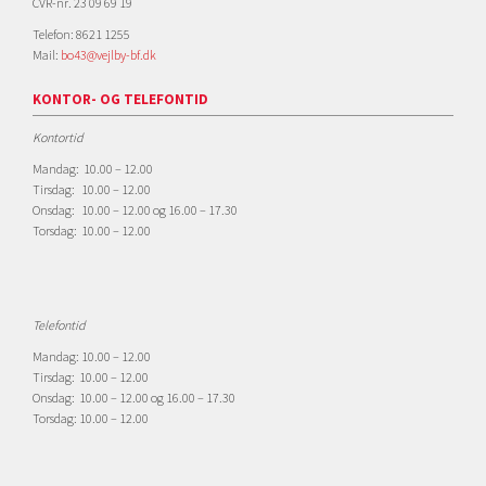
CVR-nr. 23 09 69 19
Telefon: 8621 1255
Mail:
bo43@vejlby-bf.dk
KONTOR- OG TELEFONTID
Kontortid
Mandag: 10.00 – 12.00
Tirsdag: 10.00 – 12.00
Onsdag: 10.00 – 12.00 og 16.00 – 17.30
Torsdag: 10.00 – 12.00
Telefontid
Mandag: 10.00 – 12.00
Tirsdag: 10.00 – 12.00
Onsdag: 10.00 – 12.00 og 16.00 – 17.30
Torsdag: 10.00 – 12.00