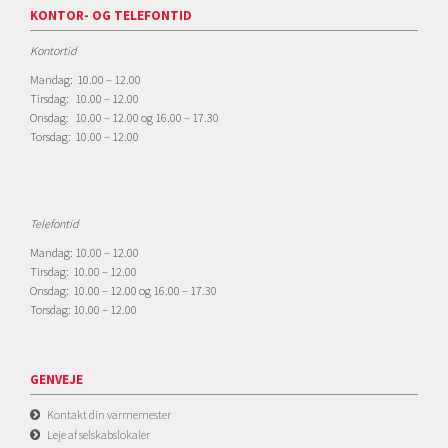
KONTOR- OG TELEFONTID
Kontortid
Mandag: 10.00 – 12.00
Tirsdag: 10.00 – 12.00
Onsdag: 10.00 – 12.00 og 16.00 – 17.30
Torsdag: 10.00 – 12.00
Telefontid
Mandag: 10.00 – 12.00
Tirsdag: 10.00 – 12.00
Onsdag: 10.00 – 12.00 og 16.00 – 17.30
Torsdag: 10.00 – 12.00
GENVEJE
Kontakt din varmemester
Leje af selskabslokaler