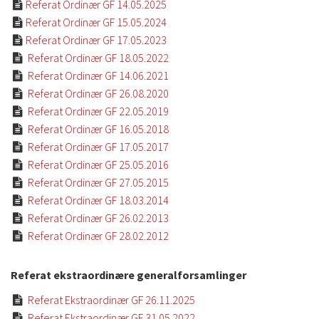
Referat Ordinær GF 14.05.2025

Referat Ordinær GF 15.05.2024

Referat Ordinær GF 17.05.2023

Referat Ordinær GF 18.05.2022

Referat Ordinær GF 14.06.2021

Referat Ordinær GF 26.08.2020

Referat Ordinær GF 22.05.2019

Referat Ordinær GF 16.05.2018

Referat Ordinær GF 17.05.2017

Referat Ordinær GF 25.05.2016

Referat Ordinær GF 27.05.2015

Referat Ordinær GF 18.03.2014

Referat Ordinær GF 26.02.2013

Referat Ordinær GF 28.02.2012

Referat ekstraordinære generalforsamlinger
Referat Ekstraordinær GF 26.11.2025

Referat Ekstraordinær GF 31.05.2022
