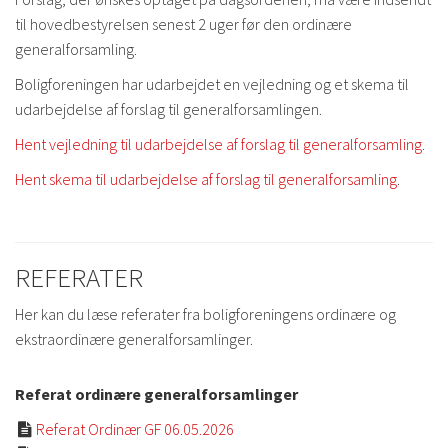
til hovedbestyrelsen senest 2 uger før den ordinære
generalforsamling.
Boligforeningen har udarbejdet en vejledning og et skema til
udarbejdelse af forslag til generalforsamlingen.
Hent vejledning til udarbejdelse af forslag til generalforsamling
.
Hent skema til udarbejdelse af forslag til generalforsamling
.
REFERATER
Her kan du læse referater fra boligforeningens ordinære og
ekstraordinære generalforsamlinger.
Referat ordinære generalforsamlinger
Referat Ordinær GF 06.05.2026
