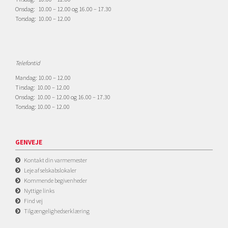
Onsdag: 10.00 – 12.00 og 16.00 – 17.30
Torsdag: 10.00 – 12.00
Telefontid
Mandag: 10.00 – 12.00
Tirsdag: 10.00 – 12.00
Onsdag: 10.00 – 12.00 og 16.00 – 17.30
Torsdag: 10.00 – 12.00
GENVEJE
Kontakt din varmemester
Leje af selskabslokaler
Kommende begivenheder
Nyttige links
Find vej
Tilgængelighedserklæring