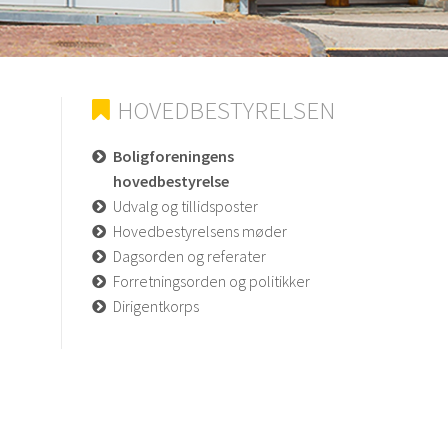
HOVEDBESTYRELSEN
Boligforeningens
hovedbestyrelse
Udvalg og tillidsposter
Hovedbestyrelsens møder
Dagsorden og referater
Forretningsorden og politikker
Dirigentkorps