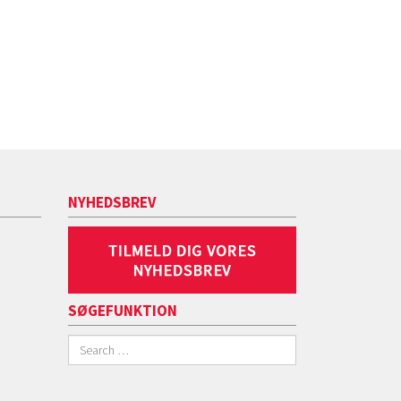
NYHEDSBREV
SØGEFUNKTION