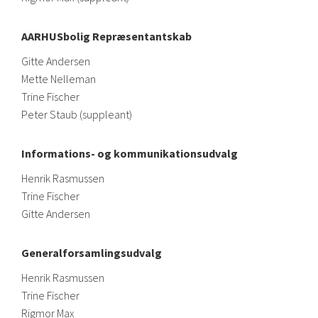
AARHUSbolig Repræsentantskab
Gitte Andersen
Mette Nelleman
Trine Fischer
Peter Staub (suppleant)
Informations- og kommunikationsudvalg
Henrik Rasmussen
Trine Fischer
Gitte Andersen
Generalforsamlingsudvalg
Henrik Rasmussen
Trine Fischer
Rigmor Max