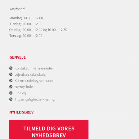
Telefontid
Mandag: 10.00 – 12.00
Tirsdag: 10.00 – 12.00
Onsdag: 10.00 – 12.00 og 16.00 – 17.30
Torsdag: 10.00 – 12.00
GENVEJE
Kontakt din varmemester
Leje af selskabslokaler
Kommende begivenheder
Nyttige links
Find vej
Tilgængelighedserklæring
NYHEDSBREV