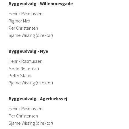
Byggeudvalg - Willemoesgade
Henrik Rasmussen
Rigmor Max
Per Christensen
Bjarne Wissing (direktør)
Byggeudvalg - Nye
Henrik Rasmussen
Mette Nelleman
Peter Staub
Bjarne Wissing (direktør)
Byggeudvalg - Agerbæksvej
Henrik Rasmussen
Per Christensen
Bjarne Wissing (direktør)