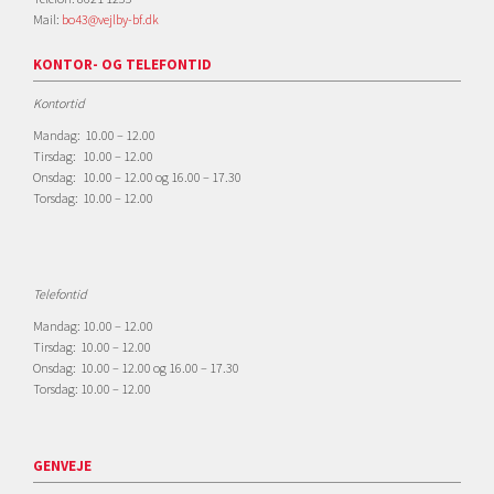
Mail:
bo43@vejlby-bf.dk
KONTOR- OG TELEFONTID
Kontortid
Mandag: 10.00 – 12.00
Tirsdag: 10.00 – 12.00
Onsdag: 10.00 – 12.00 og 16.00 – 17.30
Torsdag: 10.00 – 12.00
Telefontid
Mandag: 10.00 – 12.00
Tirsdag: 10.00 – 12.00
Onsdag: 10.00 – 12.00 og 16.00 – 17.30
Torsdag: 10.00 – 12.00
GENVEJE