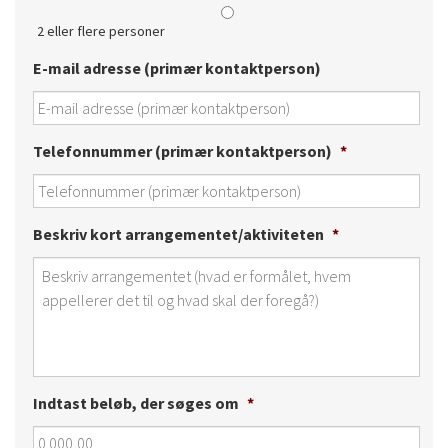
2 eller flere personer
E-mail adresse (primær kontaktperson)
Telefonnummer (primær kontaktperson)
*
Beskriv kort arrangementet/aktiviteten
*
Indtast beløb, der søges om
*