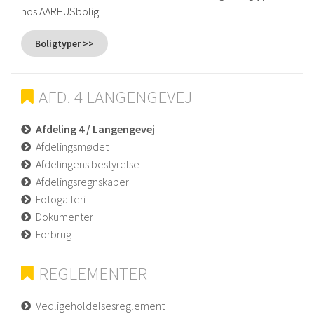
hos AARHUSbolig:
Boligtyper >>
AFD. 4 LANGENGEVEJ
Afdeling 4 / Langengevej
Afdelingsmødet
Afdelingens bestyrelse
Afdelingsregnskaber
Fotogalleri
Dokumenter
Forbrug
REGLEMENTER
Vedligeholdelsesreglement