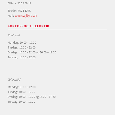
CVR-nr. 23 09 69 19
Telefon: 8621 1255
Mail:
bo43@vejlby-bf.dk
KONTOR- OG TELEFONTID
Kontortid
Mandag: 10.00 – 12.00
Tirsdag: 10.00 – 12.00
Onsdag: 10.00 – 12.00 og 16.00 – 17.30
Torsdag: 10.00 – 12.00
Telefontid
Mandag: 10.00 – 12.00
Tirsdag: 10.00 – 12.00
Onsdag: 10.00 – 12.00 og 16.00 – 17.30
Torsdag: 10.00 – 12.00