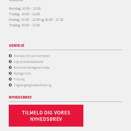
Mandag: 10.00 – 12.00
Tirsdag: 10.00 – 12.00
Onsdag: 10.00 – 12.00 og 16.00 – 17.30
Torsdag: 10.00 – 12.00
GENVEJE
Kontakt din varmemester
Leje af selskabslokaler
Kommende begivenheder
Nyttige links
Find vej
Tilgængelighedserklæring
NYHEDSBREV