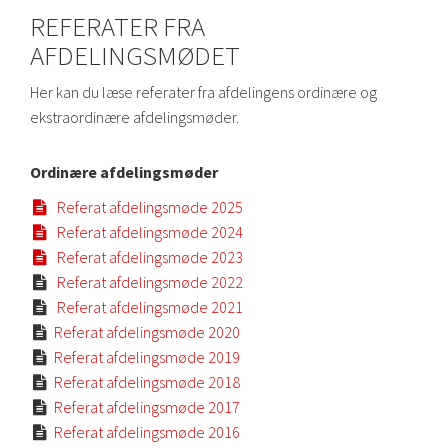
REFERATER FRA
AFDELINGSMØDET
Her kan du læse referater fra afdelingens ordinære og
ekstraordinære afdelingsmøder.
Ordinære afdelingsmøder
Referat afdelingsmøde 2025

Referat afdelingsmøde 2024

Referat afdelingsmøde 2023

Referat afdelingsmøde 2022

Referat afdelingsmøde 2021

Referat afdelingsmøde 2020

Referat afdelingsmøde 2019

Referat afdelingsmøde 2018

Referat afdelingsmøde 2017

Referat afdelingsmøde 2016
