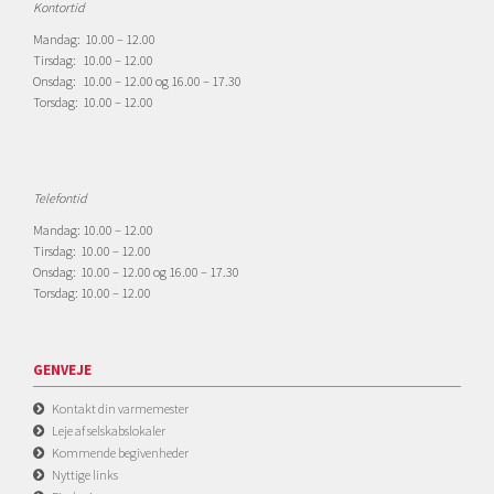
Kontortid
Mandag: 10.00 – 12.00
Tirsdag: 10.00 – 12.00
Onsdag: 10.00 – 12.00 og 16.00 – 17.30
Torsdag: 10.00 – 12.00
Telefontid
Mandag: 10.00 – 12.00
Tirsdag: 10.00 – 12.00
Onsdag: 10.00 – 12.00 og 16.00 – 17.30
Torsdag: 10.00 – 12.00
GENVEJE
Kontakt din varmemester
Leje af selskabslokaler
Kommende begivenheder
Nyttige links