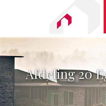
Afdeling 20 E