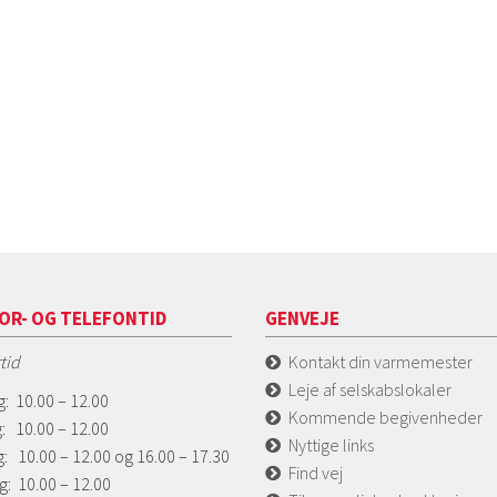
OR- OG TELEFONTID
GENVEJE
tid
Kontakt din varmemester
Leje af selskabslokaler
: 10.00 – 12.00
Kommende begivenheder
: 10.00 – 12.00
Nyttige links
: 10.00 – 12.00 og 16.00 – 17.30
Find vej
g: 10.00 – 12.00