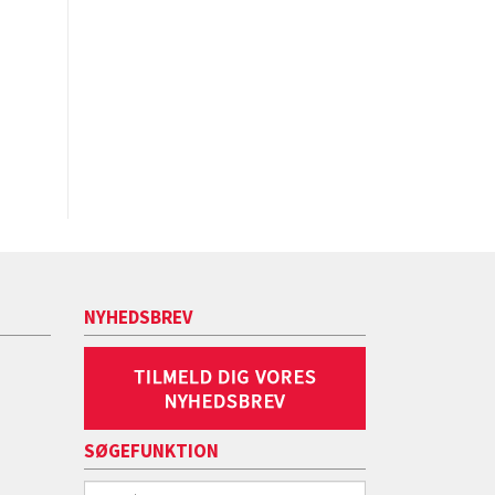
NYHEDSBREV
SØGEFUNKTION