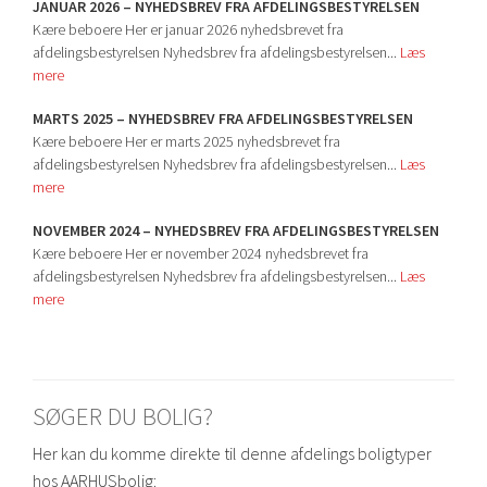
JANUAR 2026 – NYHEDSBREV FRA AFDELINGSBESTYRELSEN
Kære beboere Her er januar 2026 nyhedsbrevet fra
afdelingsbestyrelsen Nyhedsbrev fra afdelingsbestyrelsen...
Læs
mere
MARTS 2025 – NYHEDSBREV FRA AFDELINGSBESTYRELSEN
Kære beboere Her er marts 2025 nyhedsbrevet fra
afdelingsbestyrelsen Nyhedsbrev fra afdelingsbestyrelsen...
Læs
mere
NOVEMBER 2024 – NYHEDSBREV FRA AFDELINGSBESTYRELSEN
Kære beboere Her er november 2024 nyhedsbrevet fra
afdelingsbestyrelsen Nyhedsbrev fra afdelingsbestyrelsen...
Læs
mere
SØGER DU BOLIG?
Her kan du komme direkte til denne afdelings boligtyper
hos AARHUSbolig: