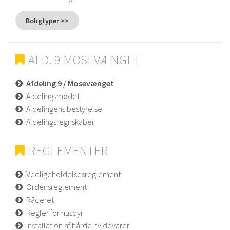
Boligtyper >>
AFD. 9 MOSEVÆNGET
Afdeling 9 / Mosevænget
Afdelingsmødet
Afdelingens bestyrelse
Afdelingsregnskaber
REGLEMENTER
Vedligeholdelsesreglement
Ordensreglement
Råderet
Regler for husdyr
Installation af hårde hvidevarer