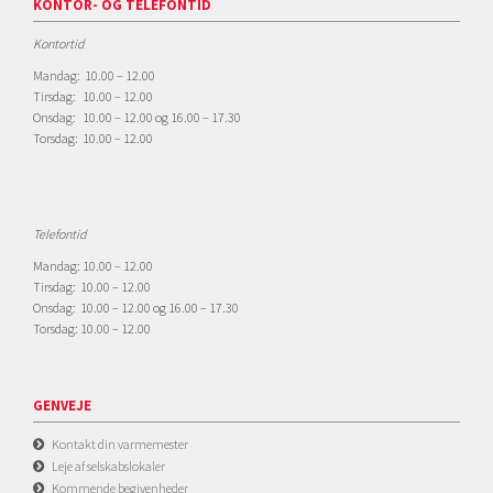
KONTOR- OG TELEFONTID
Kontortid
Mandag: 10.00 – 12.00
Tirsdag: 10.00 – 12.00
Onsdag: 10.00 – 12.00 og 16.00 – 17.30
Torsdag: 10.00 – 12.00
Telefontid
Mandag: 10.00 – 12.00
Tirsdag: 10.00 – 12.00
Onsdag: 10.00 – 12.00 og 16.00 – 17.30
Torsdag: 10.00 – 12.00
GENVEJE
Kontakt din varmemester
Leje af selskabslokaler
Kommende begivenheder