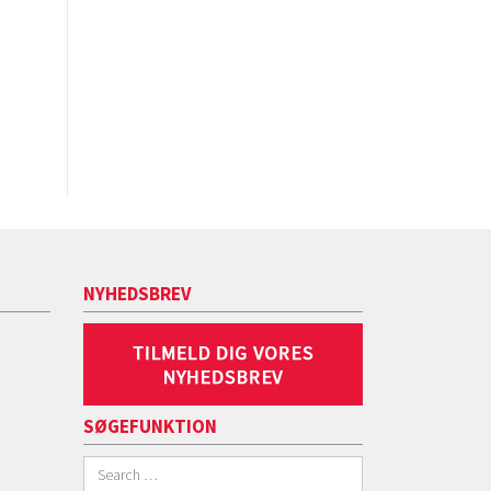
NYHEDSBREV
SØGEFUNKTION