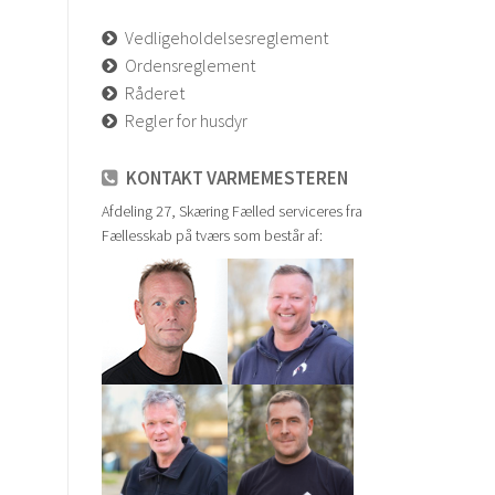
Vedligeholdelsesreglement
Ordensreglement
Råderet
Regler for husdyr
KONTAKT VARMEMESTEREN
Afdeling 27, Skæring Fælled serviceres fra
Fællesskab på tværs som består af: