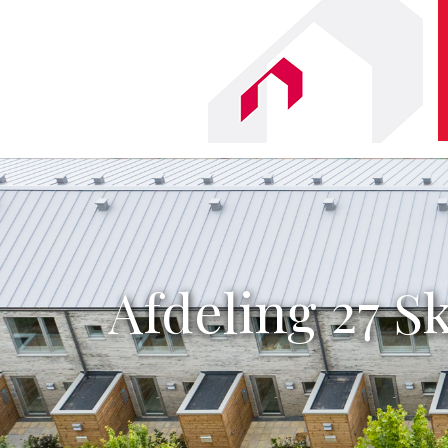
Afdeling 27 S