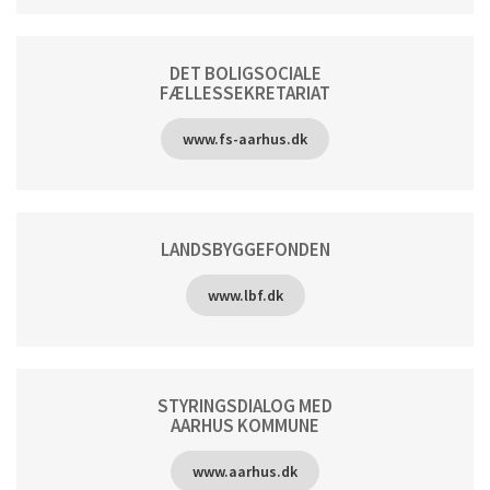
DET BOLIGSOCIALE
FÆLLESSEKRETARIAT
www.fs-aarhus.dk
LANDSBYGGEFONDEN
www.lbf.dk
STYRINGSDIALOG MED
AARHUS KOMMUNE
www.aarhus.dk