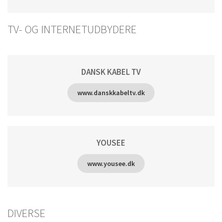
TV- OG INTERNETUDBYDERE
DANSK KABEL TV
www.danskkabeltv.dk
YOUSEE
www.yousee.dk
DIVERSE