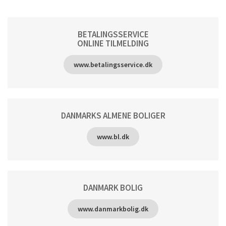
BETALINGSSERVICE
ONLINE TILMELDING
www.betalingsservice.dk
DANMARKS ALMENE BOLIGER
www.bl.dk
DANMARK BOLIG
www.danmarkbolig.dk