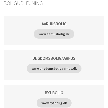
BOLIGUDLEJNING
AARHUSBOLIG
www.aarhusbolig.dk
UNGDOMSBOLIGAARHUS
www.ungdomsboligaarhus.dk
BYT BOLIG
www.bytbolig.dk