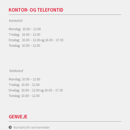
KONTOR- OG TELEFONTID
Kontortid
Mandag: 10.00 – 12.00
Tirsdag: 10.00 – 12.00
Onsdag: 10.00 – 12.00 og 16.00 – 17.30
Torsdag: 10.00 – 12.00
Telefontid
Mandag: 10.00 – 12.00
Tirsdag: 10.00 – 12.00
Onsdag: 10.00 – 12.00 og 16.00 – 17.30
Torsdag: 10.00 – 12.00
GENVEJE
Kontakt din varmemester