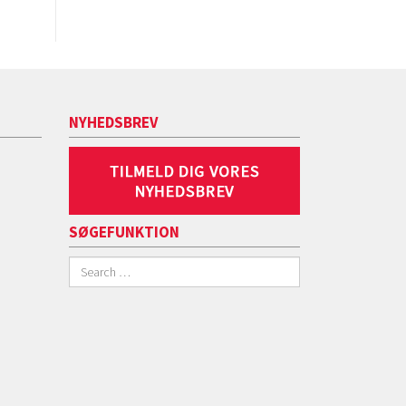
NYHEDSBREV
SØGEFUNKTION