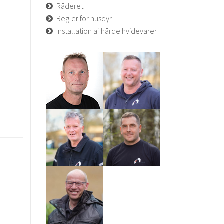
Råderet
Regler for husdyr
Installation af hårde hvidevarer