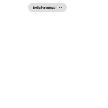
Boligforeningen >>