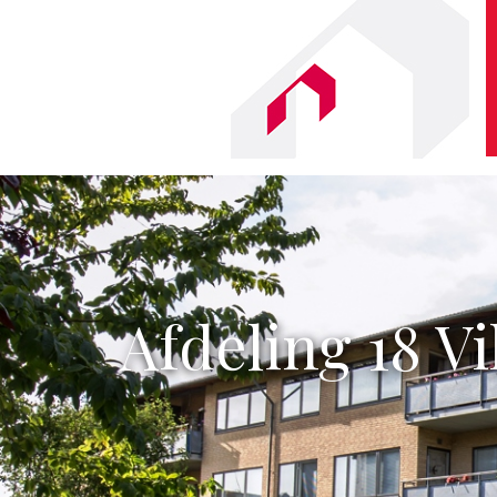
Afdeling 18 V