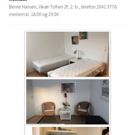
Bente Hansen, Vikær Toften 2F, 2. tv., telefon 2041 3778
mellem kl. 18.00 og 19.00