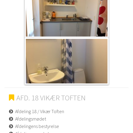
AFD. 18 VIKÆR TOFTEN
Afdeling 18 / Vikær Toften
Afdelingsmødet
Afdelingens bestyrelse