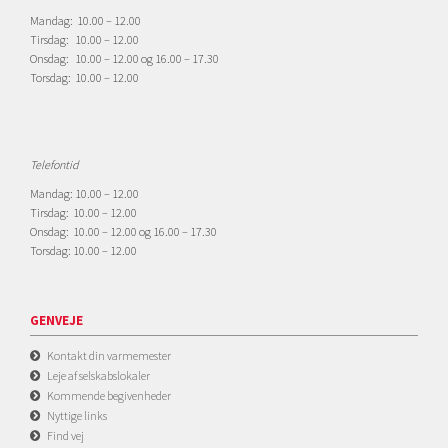
Mandag: 10.00 – 12.00
Tirsdag: 10.00 – 12.00
Onsdag: 10.00 – 12.00 og 16.00 – 17.30
Torsdag: 10.00 – 12.00
Telefontid
Mandag: 10.00 – 12.00
Tirsdag: 10.00 – 12.00
Onsdag: 10.00 – 12.00 og 16.00 – 17.30
Torsdag: 10.00 – 12.00
GENVEJE
Kontakt din varmemester
Leje af selskabslokaler
Kommende begivenheder
Nyttige links
Find vej