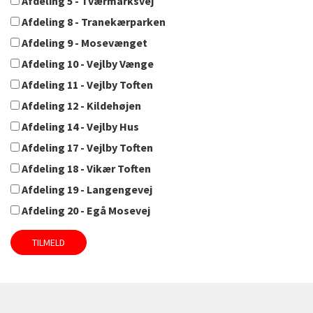
Afdeling 5 - Tværmarksvej
Afdeling 8 - Tranekærparken
Afdeling 9 - Mosevænget
Afdeling 10 - Vejlby Vænge
Afdeling 11 - Vejlby Toften
Afdeling 12 - Kildehøjen
Afdeling 14 - Vejlby Hus
Afdeling 17 - Vejlby Toften
Afdeling 18 - Vikær Toften
Afdeling 19 - Langengevej
Afdeling 20 - Egå Mosevej