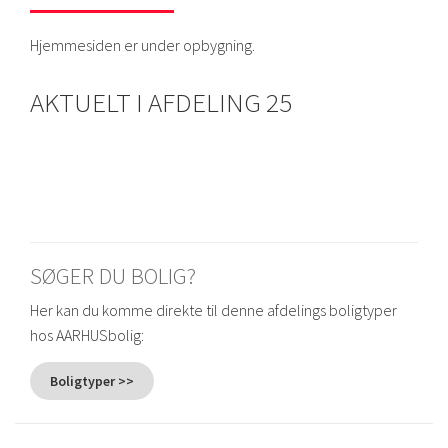
Hjemmesiden er under opbygning.
AKTUELT I AFDELING 25
SØGER DU BOLIG?
Her kan du komme direkte til denne afdelings boligtyper
hos AARHUSbolig:
Boligtyper >>