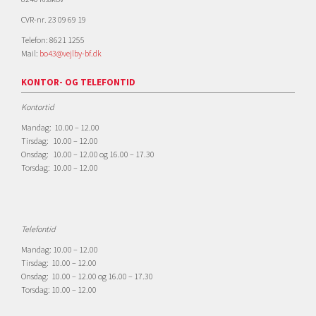
CVR-nr. 23 09 69 19
Telefon: 8621 1255
Mail:
bo43@vejlby-bf.dk
KONTOR- OG TELEFONTID
Kontortid
Mandag: 10.00 – 12.00
Tirsdag: 10.00 – 12.00
Onsdag: 10.00 – 12.00 og 16.00 – 17.30
Torsdag: 10.00 – 12.00
Telefontid
Mandag: 10.00 – 12.00
Tirsdag: 10.00 – 12.00
Onsdag: 10.00 – 12.00 og 16.00 – 17.30
Torsdag: 10.00 – 12.00