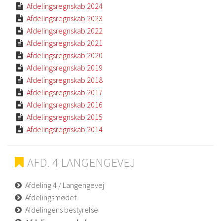
Afdelingsregnskab 2024

Afdelingsregnskab 2023

Afdelingsregnskab 2022

Afdelingsregnskab 2021

Afdelingsregnskab 2020

Afdelingsregnskab 2019

Afdelingsregnskab 2018

Afdelingsregnskab 2017

Afdelingsregnskab 2016

Afdelingsregnskab 2015

Afdelingsregnskab 2014

AFD. 4 LANGENGEVEJ
Afdeling 4 / Langengevej
Afdelingsmødet
Afdelingens bestyrelse