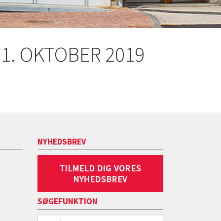
1. OKTOBER 2019
NYHEDSBREV
SØGEFUNKTION