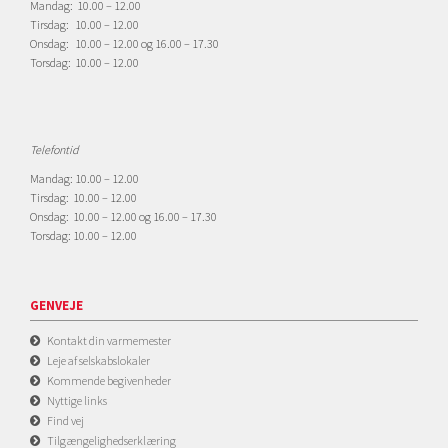
Mandag: 10.00 – 12.00
Tirsdag: 10.00 – 12.00
Onsdag: 10.00 – 12.00 og 16.00 – 17.30
Torsdag: 10.00 – 12.00
Telefontid
Mandag: 10.00 – 12.00
Tirsdag: 10.00 – 12.00
Onsdag: 10.00 – 12.00 og 16.00 – 17.30
Torsdag: 10.00 – 12.00
GENVEJE
Kontakt din varmemester
Leje af selskabslokaler
Kommende begivenheder
Nyttige links
Find vej
Tilgængelighedserklæring