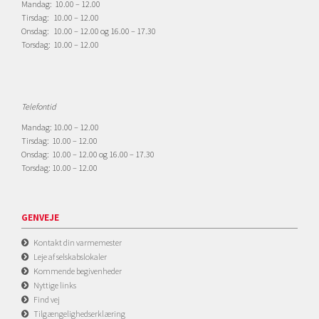
Mandag: 10.00 – 12.00
Tirsdag: 10.00 – 12.00
Onsdag: 10.00 – 12.00 og 16.00 – 17.30
Torsdag: 10.00 – 12.00
Telefontid
Mandag: 10.00 – 12.00
Tirsdag: 10.00 – 12.00
Onsdag: 10.00 – 12.00 og 16.00 – 17.30
Torsdag: 10.00 – 12.00
GENVEJE
Kontakt din varmemester
Leje af selskabslokaler
Kommende begivenheder
Nyttige links
Find vej
Tilgængelighedserklæring