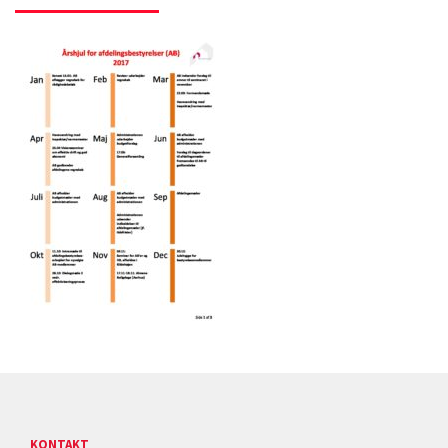
KONTAKT