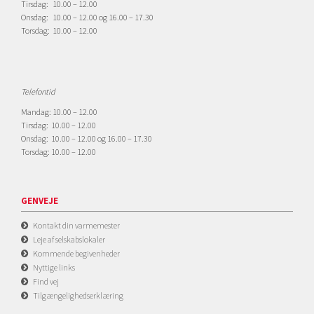
Tirsdag: 10.00 – 12.00
Onsdag: 10.00 – 12.00 og 16.00 – 17.30
Torsdag: 10.00 – 12.00
Telefontid
Mandag: 10.00 – 12.00
Tirsdag: 10.00 – 12.00
Onsdag: 10.00 – 12.00 og 16.00 – 17.30
Torsdag: 10.00 – 12.00
GENVEJE
Kontakt din varmemester
Leje af selskabslokaler
Kommende begivenheder
Nyttige links
Find vej
Tilgængelighedserklæring