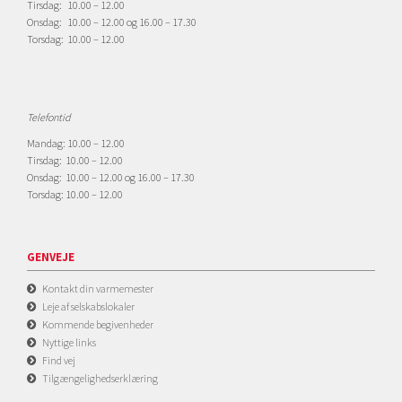
Tirsdag: 10.00 – 12.00
Onsdag: 10.00 – 12.00 og 16.00 – 17.30
Torsdag: 10.00 – 12.00
Telefontid
Mandag: 10.00 – 12.00
Tirsdag: 10.00 – 12.00
Onsdag: 10.00 – 12.00 og 16.00 – 17.30
Torsdag: 10.00 – 12.00
GENVEJE
Kontakt din varmemester
Leje af selskabslokaler
Kommende begivenheder
Nyttige links
Find vej
Tilgængelighedserklæring