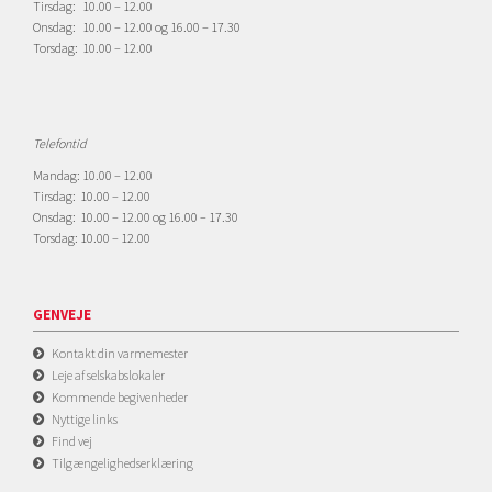
Tirsdag: 10.00 – 12.00
Onsdag: 10.00 – 12.00 og 16.00 – 17.30
Torsdag: 10.00 – 12.00
Telefontid
Mandag: 10.00 – 12.00
Tirsdag: 10.00 – 12.00
Onsdag: 10.00 – 12.00 og 16.00 – 17.30
Torsdag: 10.00 – 12.00
GENVEJE
Kontakt din varmemester
Leje af selskabslokaler
Kommende begivenheder
Nyttige links
Find vej
Tilgængelighedserklæring