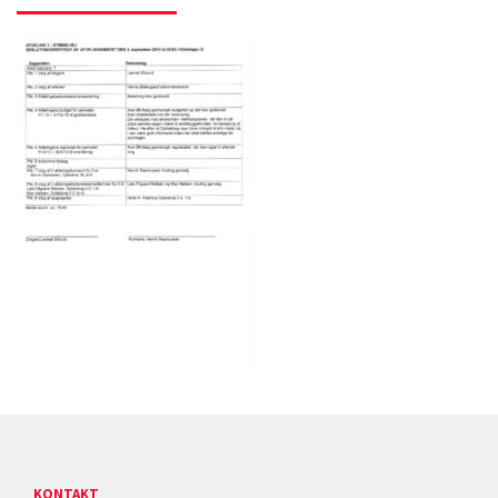
KONTAKT