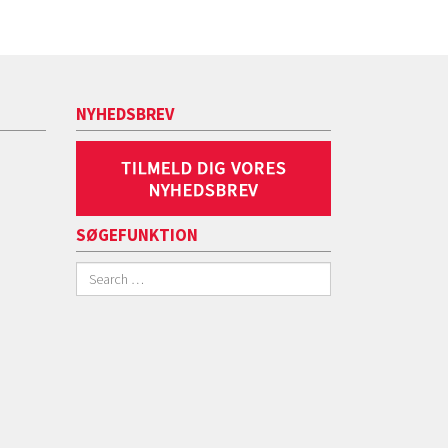
NYHEDSBREV
SØGEFUNKTION