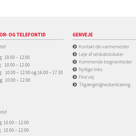
OR- OG TELEFONTID
GENVEJE
tid
Kontakt din varmemester
Leje af selskabslokaler
: 10.00 – 12.00
Kommende begivenheder
: 10.00 – 12.00
Nyttige links
: 10.00 – 12.00 og 16.00 – 17.30
Find vej
g: 10.00 – 12.00
Tilgængelighedserklæring
ntid
: 10.00 – 12.00
: 10.00 – 12.00