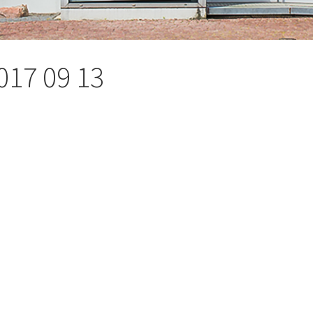
017 09 13