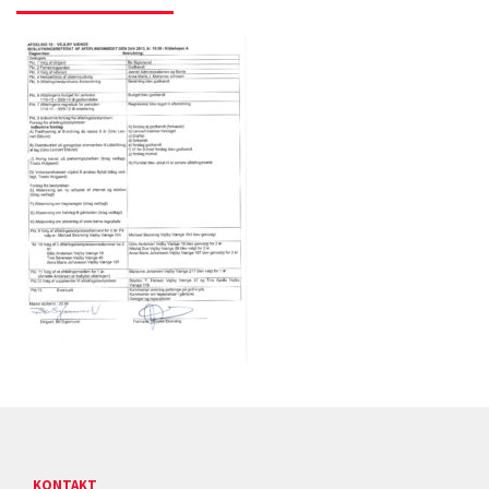
KONTAKT