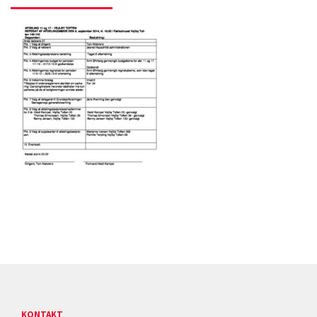
KONTAKT