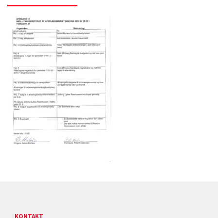
KONTAKT