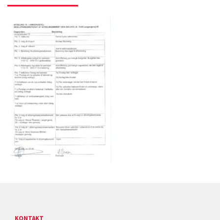
KONTAKT