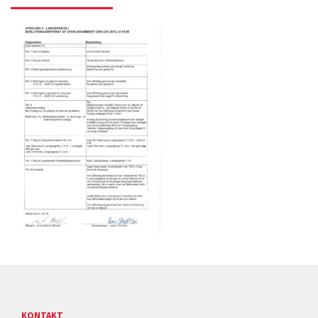
KONTAKT