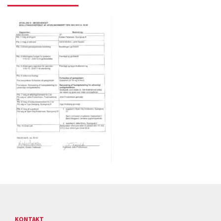
KONTAKT