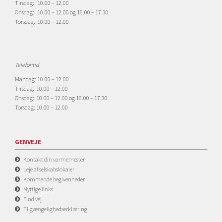
Tirsdag: 10.00 – 12.00
Onsdag: 10.00 – 12.00 og 16.00 – 17.30
Torsdag: 10.00 – 12.00
Telefontid
Mandag: 10.00 – 12.00
Tirsdag: 10.00 – 12.00
Onsdag: 10.00 – 12.00 og 16.00 – 17.30
Torsdag: 10.00 – 12.00
GENVEJE
Kontakt din varmemester
Leje af selskabslokaler
Kommende begivenheder
Nyttige links
Find vej
Tilgængelighedserklæring