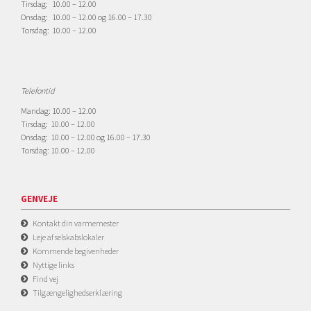
Tirsdag: 10.00 – 12.00
Onsdag: 10.00 – 12.00 og 16.00 – 17.30
Torsdag: 10.00 – 12.00
Telefontid
Mandag: 10.00 – 12.00
Tirsdag: 10.00 – 12.00
Onsdag: 10.00 – 12.00 og 16.00 – 17.30
Torsdag: 10.00 – 12.00
GENVEJE
Kontakt din varmemester
Leje af selskabslokaler
Kommende begivenheder
Nyttige links
Find vej
Tilgængelighedserklæring