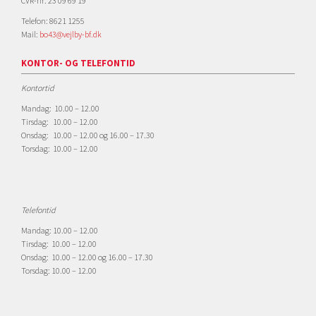
CVR-nr. 23 09 69 19
Telefon: 8621 1255
Mail:
bo43@vejlby-bf.dk
KONTOR- OG TELEFONTID
Kontortid
Mandag: 10.00 – 12.00
Tirsdag: 10.00 – 12.00
Onsdag: 10.00 – 12.00 og 16.00 – 17.30
Torsdag: 10.00 – 12.00
Telefontid
Mandag: 10.00 – 12.00
Tirsdag: 10.00 – 12.00
Onsdag: 10.00 – 12.00 og 16.00 – 17.30
Torsdag: 10.00 – 12.00