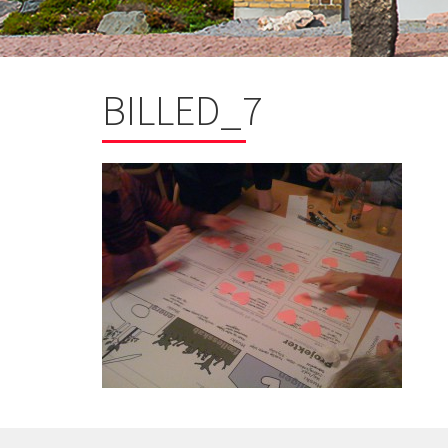
BILLED_7