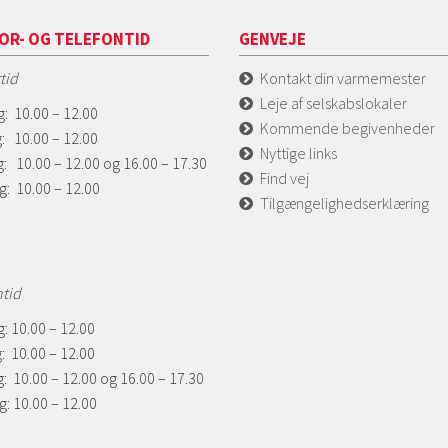
OR- OG TELEFONTID
GENVEJE
tid
Kontakt din varmemester
Leje af selskabslokaler
: 10.00 – 12.00
Kommende begivenheder
: 10.00 – 12.00
Nyttige links
: 10.00 – 12.00 og 16.00 – 17.30
Find vej
g: 10.00 – 12.00
Tilgængelighedserklæring
ntid
: 10.00 – 12.00
: 10.00 – 12.00
: 10.00 – 12.00 og 16.00 – 17.30
: 10.00 – 12.00