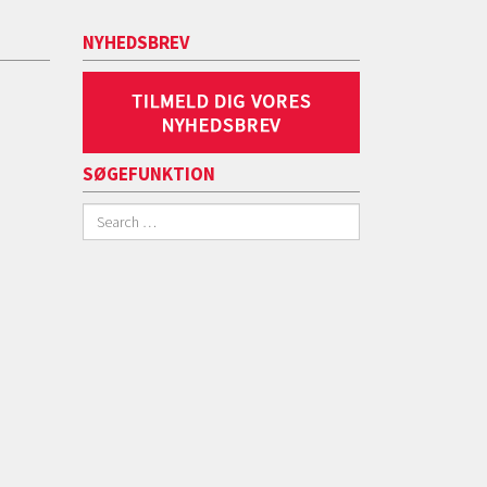
NYHEDSBREV
SØGEFUNKTION