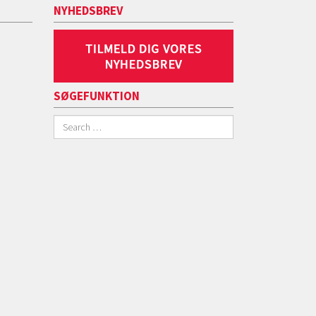
NYHEDSBREV
SØGEFUNKTION