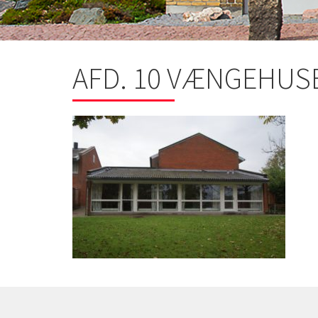
AFD. 10 VÆNGEHUS