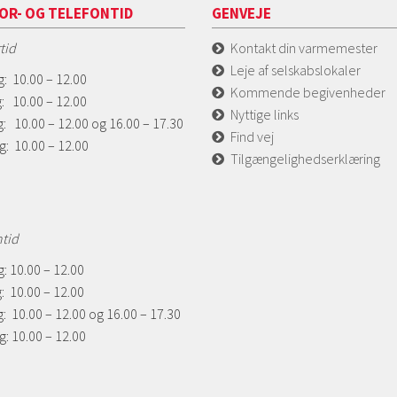
OR- OG TELEFONTID
GENVEJE
tid
Kontakt din varmemester
Leje af selskabslokaler
: 10.00 – 12.00
Kommende begivenheder
: 10.00 – 12.00
Nyttige links
: 10.00 – 12.00 og 16.00 – 17.30
Find vej
g: 10.00 – 12.00
Tilgængelighedserklæring
ntid
: 10.00 – 12.00
: 10.00 – 12.00
: 10.00 – 12.00 og 16.00 – 17.30
: 10.00 – 12.00