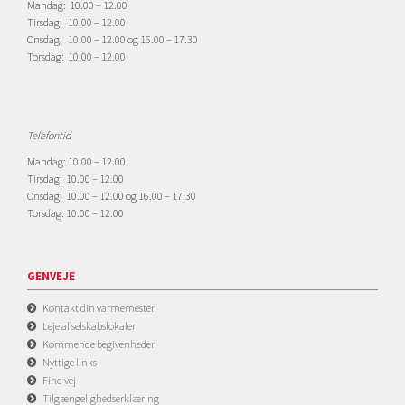
Mandag: 10.00 – 12.00
Tirsdag: 10.00 – 12.00
Onsdag: 10.00 – 12.00 og 16.00 – 17.30
Torsdag: 10.00 – 12.00
Telefontid
Mandag: 10.00 – 12.00
Tirsdag: 10.00 – 12.00
Onsdag: 10.00 – 12.00 og 16.00 – 17.30
Torsdag: 10.00 – 12.00
GENVEJE
Kontakt din varmemester
Leje af selskabslokaler
Kommende begivenheder
Nyttige links
Find vej
Tilgængelighedserklæring