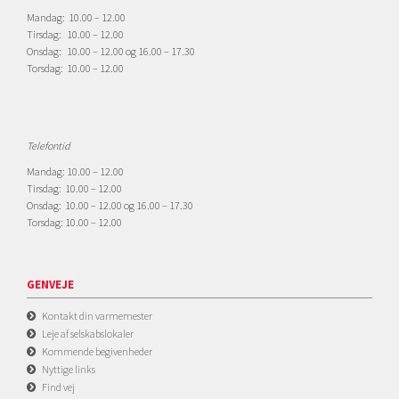
Mandag: 10.00 – 12.00
Tirsdag: 10.00 – 12.00
Onsdag: 10.00 – 12.00 og 16.00 – 17.30
Torsdag: 10.00 – 12.00
Telefontid
Mandag: 10.00 – 12.00
Tirsdag: 10.00 – 12.00
Onsdag: 10.00 – 12.00 og 16.00 – 17.30
Torsdag: 10.00 – 12.00
GENVEJE
Kontakt din varmemester
Leje af selskabslokaler
Kommende begivenheder
Nyttige links
Find vej