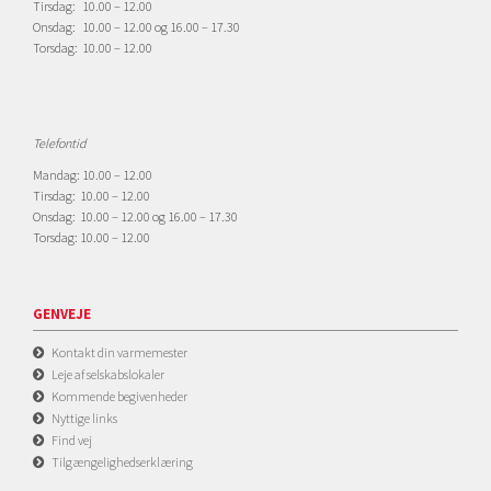
Tirsdag: 10.00 – 12.00
Onsdag: 10.00 – 12.00 og 16.00 – 17.30
Torsdag: 10.00 – 12.00
Telefontid
Mandag: 10.00 – 12.00
Tirsdag: 10.00 – 12.00
Onsdag: 10.00 – 12.00 og 16.00 – 17.30
Torsdag: 10.00 – 12.00
GENVEJE
Kontakt din varmemester
Leje af selskabslokaler
Kommende begivenheder
Nyttige links
Find vej
Tilgængelighedserklæring