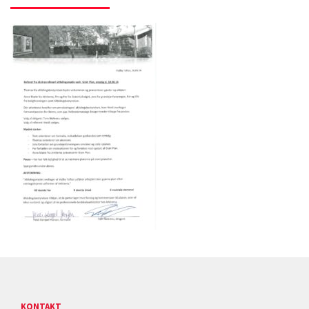
KONTAKT