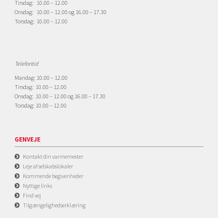
Tirsdag: 10.00 – 12.00
Onsdag: 10.00 – 12.00 og 16.00 – 17.30
Torsdag: 10.00 – 12.00
Telefontid
Mandag: 10.00 – 12.00
Tirsdag: 10.00 – 12.00
Onsdag: 10.00 – 12.00 og 16.00 – 17.30
Torsdag: 10.00 – 12.00
GENVEJE
Kontakt din varmemester
Leje af selskabslokaler
Kommende begivenheder
Nyttige links
Find vej
Tilgængelighedserklæring