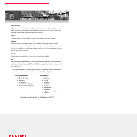
KONTAKT