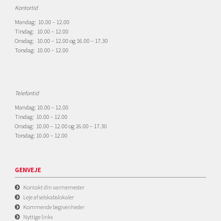
Kontortid
Mandag: 10.00 – 12.00
Tirsdag: 10.00 – 12.00
Onsdag: 10.00 – 12.00 og 16.00 – 17.30
Torsdag: 10.00 – 12.00
Telefontid
Mandag: 10.00 – 12.00
Tirsdag: 10.00 – 12.00
Onsdag: 10.00 – 12.00 og 16.00 – 17.30
Torsdag: 10.00 – 12.00
GENVEJE
Kontakt din varmemester
Leje af selskabslokaler
Kommende begivenheder
Nyttige links