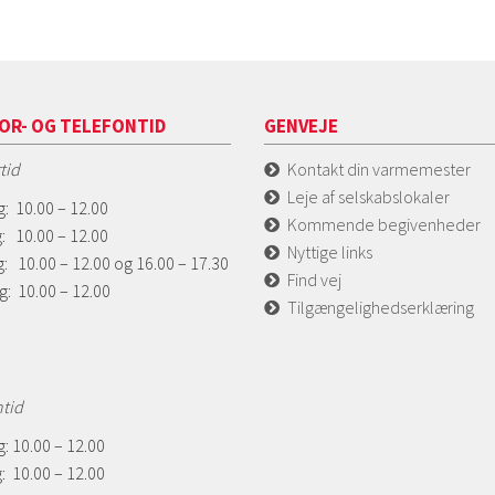
OR- OG TELEFONTID
GENVEJE
tid
Kontakt din varmemester
Leje af selskabslokaler
: 10.00 – 12.00
Kommende begivenheder
: 10.00 – 12.00
Nyttige links
: 10.00 – 12.00 og 16.00 – 17.30
Find vej
g: 10.00 – 12.00
Tilgængelighedserklæring
ntid
: 10.00 – 12.00
: 10.00 – 12.00