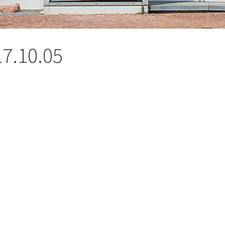
7.10.05