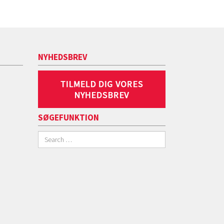
NYHEDSBREV
SØGEFUNKTION