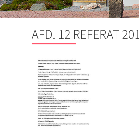
AFD. 12 REFERAT 201