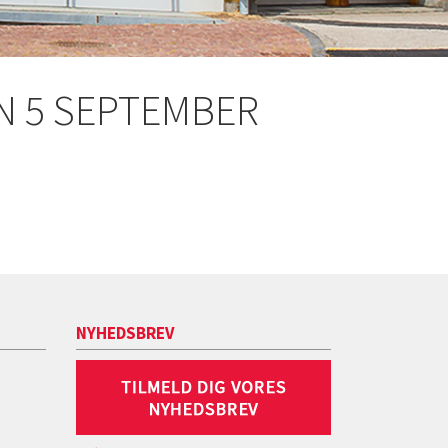
N 5 SEPTEMBER
NYHEDSBREV