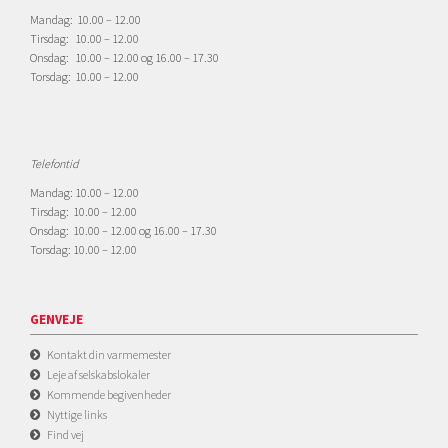
Mandag: 10.00 – 12.00
Tirsdag: 10.00 – 12.00
Onsdag: 10.00 – 12.00 og 16.00 – 17.30
Torsdag: 10.00 – 12.00
Telefontid
Mandag: 10.00 – 12.00
Tirsdag: 10.00 – 12.00
Onsdag: 10.00 – 12.00 og 16.00 – 17.30
Torsdag: 10.00 – 12.00
GENVEJE
Kontakt din varmemester
Leje af selskabslokaler
Kommende begivenheder
Nyttige links
Find vej