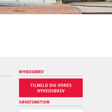
NYHEDSBREV
SØGEFUNKTION