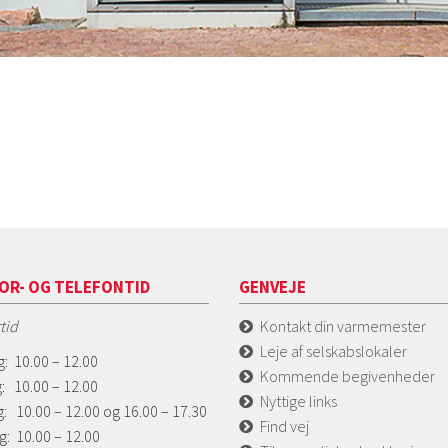
OR- OG TELEFONTID
GENVEJE
tid
Kontakt din varmemester
Leje af selskabslokaler
: 10.00 – 12.00
Kommende begivenheder
: 10.00 – 12.00
Nyttige links
: 10.00 – 12.00 og 16.00 – 17.30
Find vej
g: 10.00 – 12.00