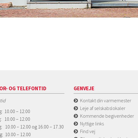
OR- OG TELEFONTID
GENVEJE
tid
Kontakt din varmemester
Leje af selskabslokaler
: 10.00 – 12.00
Kommende begivenheder
: 10.00 – 12.00
Nyttige links
: 10.00 – 12.00 og 16.00 – 17.30
Find vej
g: 10.00 – 12.00