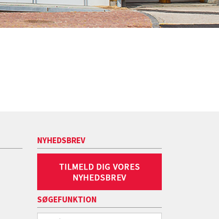
NYHEDSBREV
SØGEFUNKTION